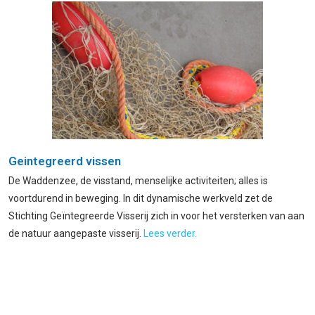
Geintegreerd vissen
De Waddenzee, de visstand, menselijke activiteiten; alles is
voortdurend in beweging. In dit dynamische werkveld zet de
Stichting Geïntegreerde Visserij zich in voor het versterken van aan
de natuur aangepaste visserij.
Lees verder.