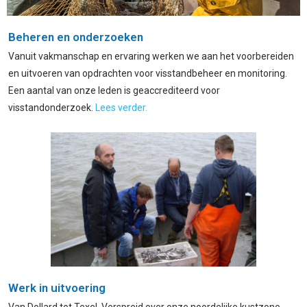
Beheren en onderzoeken
Vanuit vakmanschap en ervaring werken we aan het voorbereiden
en uitvoeren van opdrachten voor visstandbeheer en monitoring.
Een aantal van onze leden is geaccrediteerd voor
visstandonderzoek.
Lees verder.
Werk in uitvoering
Van Dollard tot Texel. Verspreid over onze noordelijke kustzone