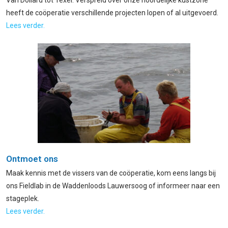
heeft de coöperatie verschillende projecten lopen of al uitgevoerd.
Lees verder.
Ontmoet ons
Maak kennis met de vissers van de coöperatie, kom eens langs bij
ons Fieldlab in de Waddenloods Lauwersoog of informeer naar een
stageplek.
Lees verder.