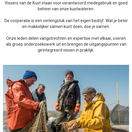
Vissers van de Kust staan voor verantwoord medegebruik en goed
beheer van onze kustwateren.
De coöperatie is een verlengstuk van het eigen bedrijf. Wat je beter
en makkelijker samen kunt doen, doe je samen.
Onze leden delen vangstrechten en expertise met elkaar, voeren
als groep onderzoekswerk uit en brengen de uitgangspunten van
geïntegreerd vissen in praktijk.